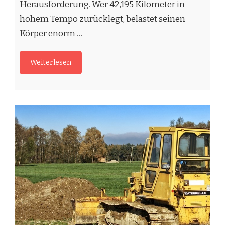
hohem Tempo zurücklegt, belastet seinen
Körper enorm …
Weiterlesen