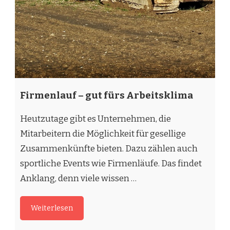
Firmenlauf – gut fürs Arbeitsklima
Heutzutage gibt es Unternehmen, die
Mitarbeitern die Möglichkeit für gesellige
Zusammenkünfte bieten. Dazu zählen auch
sportliche Events wie Firmenläufe. Das findet
Anklang, denn viele wissen …
Weiterlesen