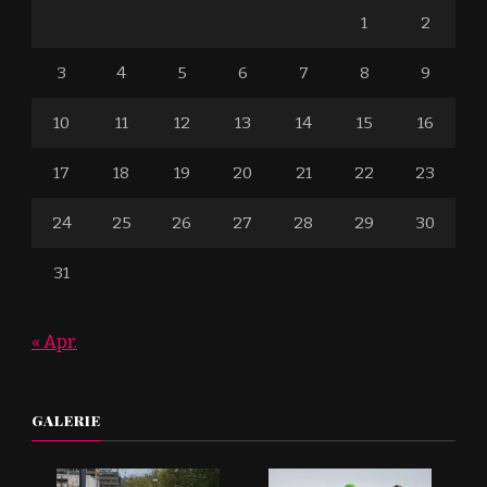
3
4
5
6
7
8
9
10
11
12
13
14
15
16
17
18
19
20
21
22
23
24
25
26
27
28
29
30
31
« Apr.
GALERIE