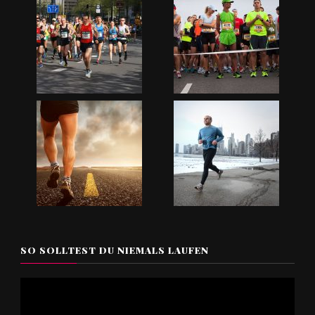
SO SOLLTEST DU NIEMALS LAUFEN