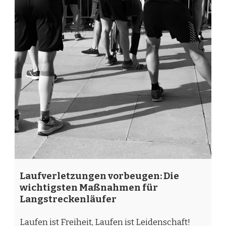
Laufverletzungen vorbeugen: Die
wichtigsten Maßnahmen für
Langstreckenläufer
Laufen ist Freiheit, Laufen ist Leidenschaft!
Doch wer kennt es nicht, dieses nagende