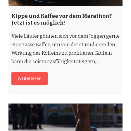
Kippe und Kaffee vor dem Marathon?
Jetzt ist es möglich!
Viele Läufer gönnen sich vor dem Joggen gerne
eine Tasse Kaffee, um von der stimulierenden
Wirkung des Koffeins zu profitieren. Koffein
kann die Leistungsfähigkeit steigern, …
Weiterlesen