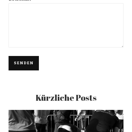
Kürzliche Posts