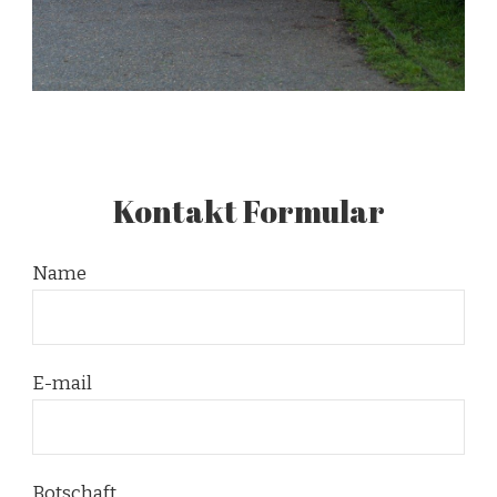
Kontakt Formular
Name
E-mail
Botschaft