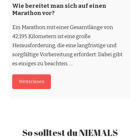
Marathon vor?
Ein Marathon mit einer Gesamtlänge von
42,195 Kilometern ist eine große
Herausforderung, die eine langfristige und
sorgfältige Vorbereitung erfordert. Dabei gibt
es einiges zu beachten. …
Weiterlesen
So solltest du NIEMALS
laufen