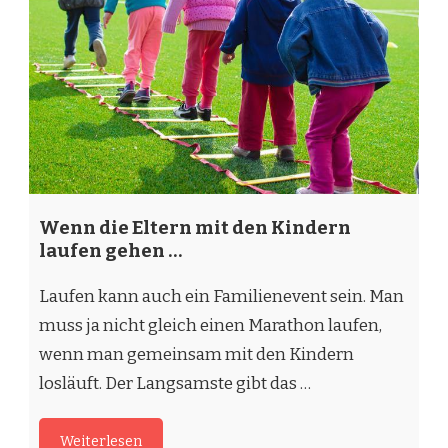
Wenn die Eltern mit den Kindern
laufen gehen …
Laufen kann auch ein Familienevent sein. Man
muss ja nicht gleich einen Marathon laufen,
wenn man gemeinsam mit den Kindern
losläuft. Der Langsamste gibt das …
Weiterlesen