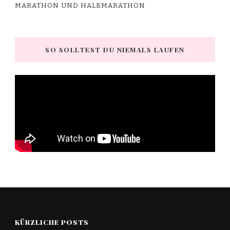
SO SOLLTEST DU NIEMALS LAUFEN
KÜRZLICHE POSTS