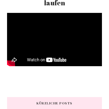
KÜRZLICHE POSTS