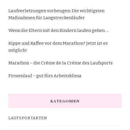
Laufverletzungen vorbeugen: Die wichtigsten
Maßnahmen für Langstreckenläufer
Wenn die Eltern mit den Kindern laufen gehen …
Kippe und Kaffee vor dem Marathon? Jetzt ist es
möglich!
Marathon – die Crème de la Crème des Laufsports
Firmenlauf – gut fürs Arbeitsklima
KATEGORIEN
LAUFSPORTARTEN
MARATHON UND HALBMARATHON