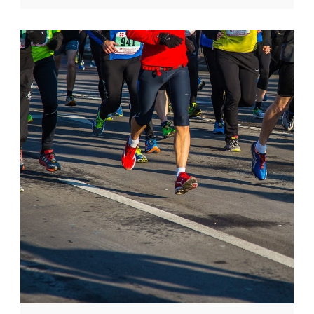
Wie bereitet man sich auf einen