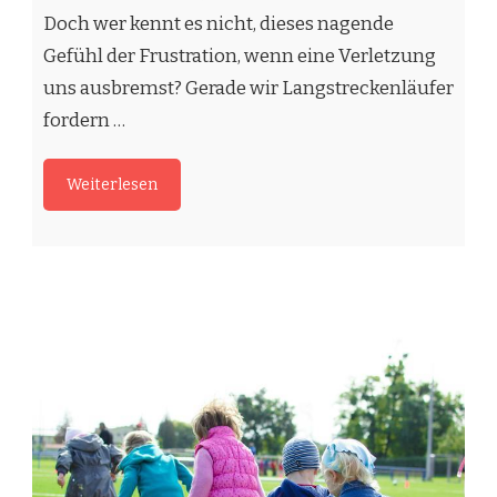
Gefühl der Frustration, wenn eine Verletzung
uns ausbremst? Gerade wir Langstreckenläufer
fordern …
Weiterlesen