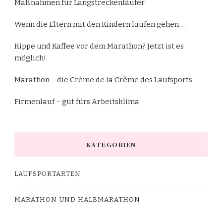
Maßnahmen für Langstreckenläufer
Wenn die Eltern mit den Kindern laufen gehen …
Kippe und Kaffee vor dem Marathon? Jetzt ist es
möglich!
Marathon – die Crème de la Crème des Laufsports
Firmenlauf – gut fürs Arbeitsklima
KATEGORIEN
LAUFSPORTARTEN
MARATHON UND HALBMARATHON