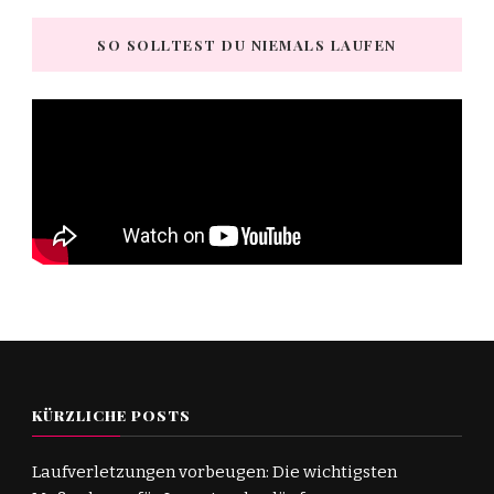
SO SOLLTEST DU NIEMALS LAUFEN
KÜRZLICHE POSTS
Laufverletzungen vorbeugen: Die wichtigsten