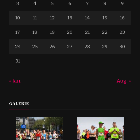
3
4
5
6
7
8
9
10
11
12
13
14
15
16
17
18
19
20
21
22
23
24
25
26
27
28
29
30
31
« Jan.
Aug. »
GALERIE