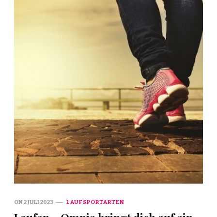
ON
2 JULI 2023
LAUFSPORTARTEN