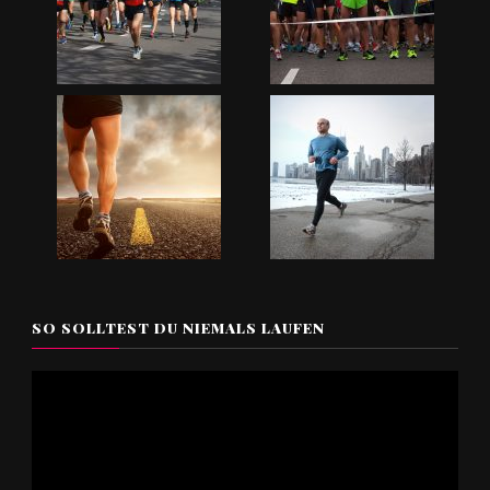
SO SOLLTEST DU NIEMALS LAUFEN