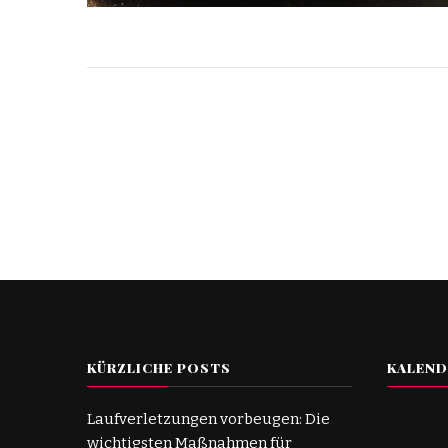
KÜRZLICHE POSTS
KALEND
Laufverletzungen vorbeugen: Die
wichtigsten Maßnahmen für