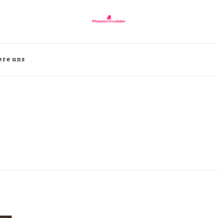
ere uns