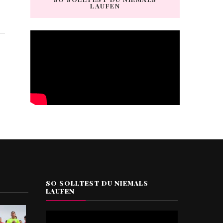
LAUFEN
SO SOLLTEST DU NIEMALS
LAUFEN