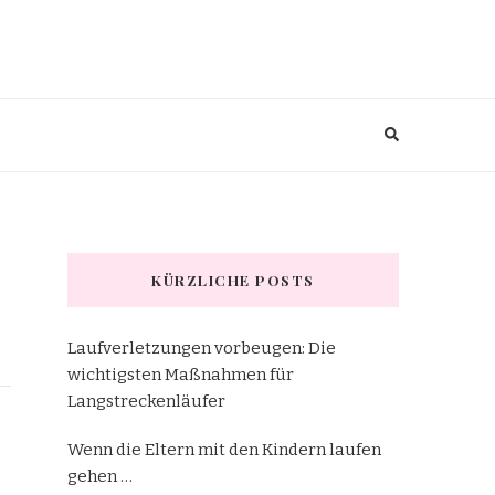
KÜRZLICHE POSTS
Laufverletzungen vorbeugen: Die
wichtigsten Maßnahmen für
Langstreckenläufer
Wenn die Eltern mit den Kindern laufen
gehen …