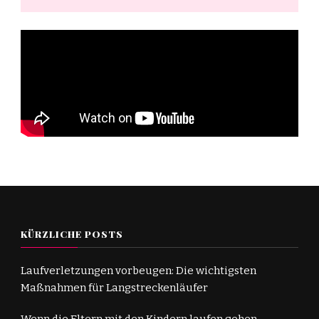
KÜRZLICHE POSTS
Laufverletzungen vorbeugen: Die wichtigsten
Maßnahmen für Langstreckenläufer