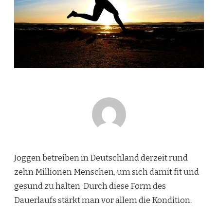
Joggen betreiben in Deutschland derzeit rund
zehn Millionen Menschen, um sich damit fit und
gesund zu halten. Durch diese Form des
Dauerlaufs stärkt man vor allem die Kondition.