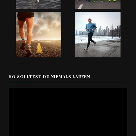
SO SOLLTEST DU NIEMALS LAUFEN