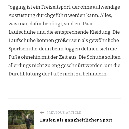
Jogging ist ein Freizeitsport, der ohne aufwendige
Ausrüstung durchgeführt werden kann. Alles,
was man dafür benötigt, sind ein Paar
Laufschuhe und die entsprechende Kleidung. Die
Laufschuhe können größer sein als gewöhnliche
Sportschuhe, denn beim Joggen dehnen sich die
Füße ohnehin mit der Zeit aus. Die Schuhe sollten
allerdings nicht zu eng geschnürt werden, um die
Durchblutung der Füße nicht zu behindern.
PREVIOUS ARTICLE
Laufen als ganzheitlicher Sport