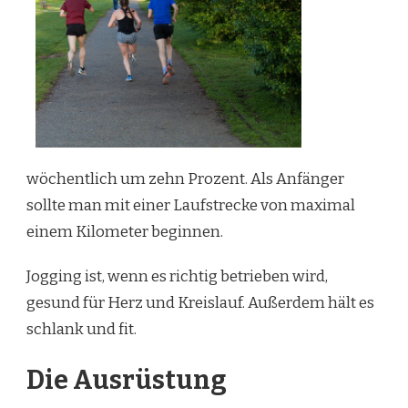
wöchentlich um zehn Prozent. Als Anfänger
sollte man mit einer Laufstrecke von maximal
einem Kilometer beginnen.
Jogging ist, wenn es richtig betrieben wird,
gesund für Herz und Kreislauf. Außerdem hält es
schlank und fit.
Die Ausrüstung