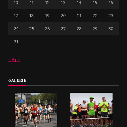
10
11
12
13
14
15
16
17
18
19
20
21
22
23
24
25
26
27
28
29
30
31
« Apr.
GALERIE