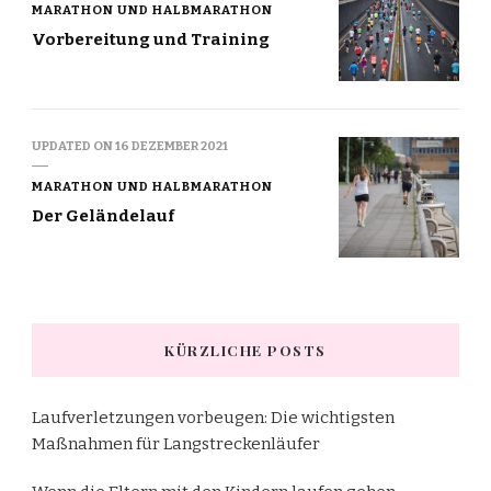
MARATHON UND HALBMARATHON
Vorbereitung und Training
UPDATED ON
16 DEZEMBER 2021
MARATHON UND HALBMARATHON
Der Geländelauf
KÜRZLICHE POSTS
Laufverletzungen vorbeugen: Die wichtigsten
Maßnahmen für Langstreckenläufer