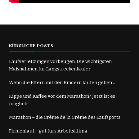
KÜRZLICHE POSTS
Laufverletzungen vorbeugen: Die wichtigsten
Maßnahmen für Langstreckenläufer
Wenn die Eltern mit den Kindern laufen gehen …
Kippe und Kaffee vor dem Marathon? Jetzt ist es
möglich!
Marathon – die Crème de la Crème des Laufsports
Firmenlauf – gut fürs Arbeitsklima