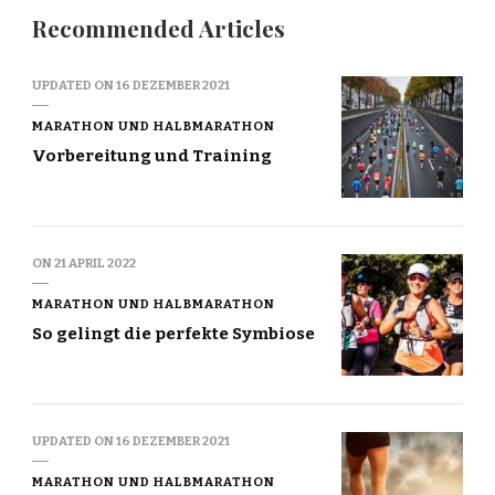
Recommended Articles
UPDATED ON
16 DEZEMBER 2021
MARATHON UND HALBMARATHON
Vorbereitung und Training
ON
21 APRIL 2022
MARATHON UND HALBMARATHON
So gelingt die perfekte Symbiose
UPDATED ON
16 DEZEMBER 2021
MARATHON UND HALBMARATHON