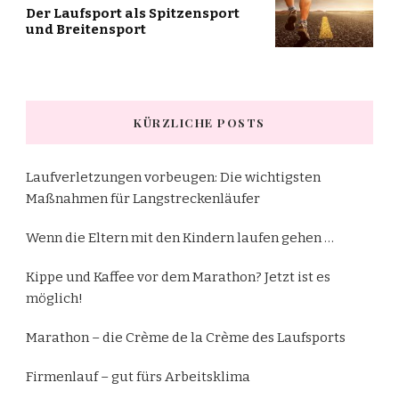
Der Laufsport als Spitzensport
und Breitensport
KÜRZLICHE POSTS
Laufverletzungen vorbeugen: Die wichtigsten
Maßnahmen für Langstreckenläufer
Wenn die Eltern mit den Kindern laufen gehen …
Kippe und Kaffee vor dem Marathon? Jetzt ist es
möglich!
Marathon – die Crème de la Crème des Laufsports
Firmenlauf – gut fürs Arbeitsklima