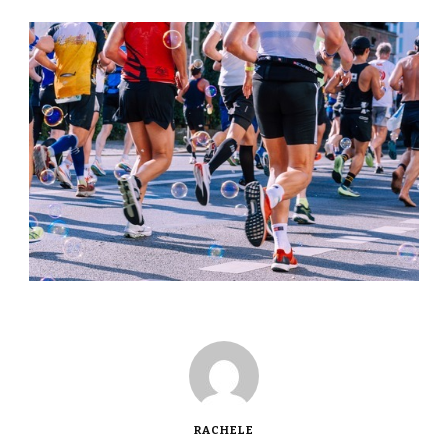
RACHELE