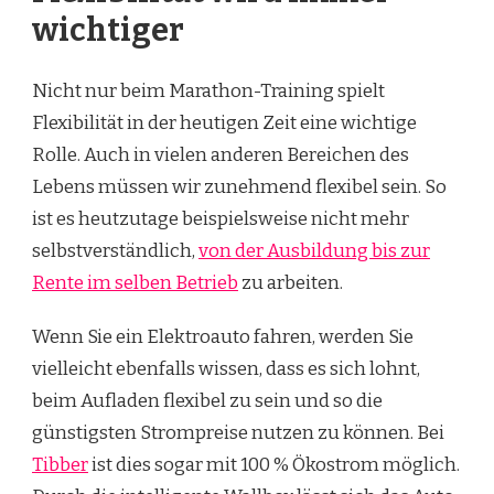
wichtiger
Nicht nur beim Marathon-Training spielt
Flexibilität in der heutigen Zeit eine wichtige
Rolle. Auch in vielen anderen Bereichen des
Lebens müssen wir zunehmend flexibel sein. So
ist es heutzutage beispielsweise nicht mehr
selbstverständlich,
von der Ausbildung bis zur
Rente im selben Betrieb
zu arbeiten.
Wenn Sie ein Elektroauto fahren, werden Sie
vielleicht ebenfalls wissen, dass es sich lohnt,
beim Aufladen flexibel zu sein und so die
günstigsten Strompreise nutzen zu können. Bei
Tibber
ist dies sogar mit 100 % Ökostrom möglich.