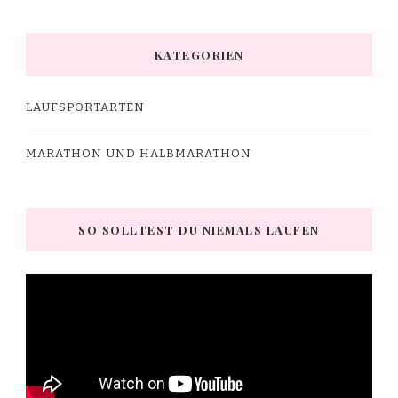
KATEGORIEN
LAUFSPORTARTEN
MARATHON UND HALBMARATHON
SO SOLLTEST DU NIEMALS LAUFEN