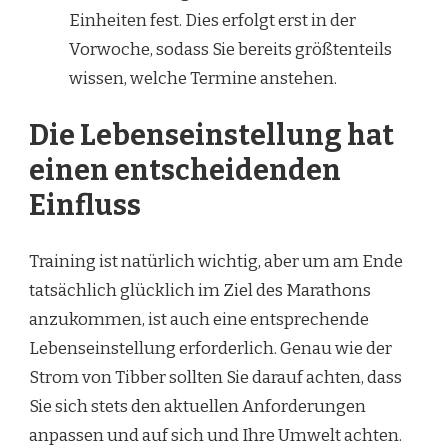
Einheiten fest. Dies erfolgt erst in der
Vorwoche, sodass Sie bereits größtenteils
wissen, welche Termine anstehen.
Die Lebenseinstellung hat
einen entscheidenden
Einfluss
Training ist natürlich wichtig, aber um am Ende
tatsächlich glücklich im Ziel des Marathons
anzukommen, ist auch eine entsprechende
Lebenseinstellung erforderlich. Genau wie der
Strom von Tibber sollten Sie darauf achten, dass
Sie sich stets den aktuellen Anforderungen
anpassen und auf sich und Ihre Umwelt achten.