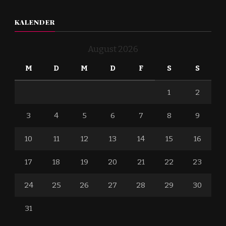
KALENDER
August 2026
M
D
M
D
F
S
S
1
2
3
4
5
6
7
8
9
10
11
12
13
14
15
16
17
18
19
20
21
22
23
24
25
26
27
28
29
30
31