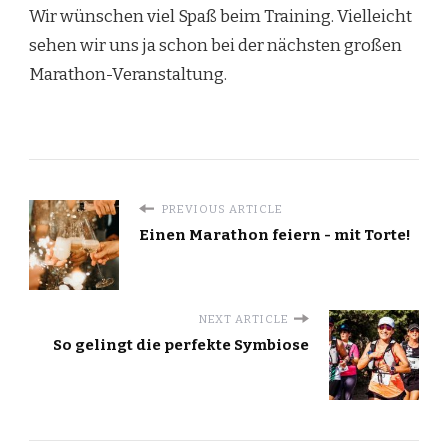
Wir wünschen viel Spaß beim Training. Vielleicht
sehen wir uns ja schon bei der nächsten großen
Marathon-Veranstaltung.
PREVIOUS ARTICLE
Einen Marathon feiern - mit Torte!
NEXT ARTICLE
So gelingt die perfekte Symbiose