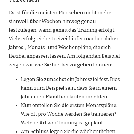
Es ist für die meisten Menschen nicht mehr
sinnvoll, über Wochen hinweg genau
festzulegen, wann genau das Training erfolgt.
Viele erfolgreiche Freizeitläufer machen daher
Jahres-, Monats- und Wochenpläne, die sich
flexibel anpassen lassen. Am folgenden Beispiel
zeigen wir, wie Sie hierbei vorgehen können:
Legen Sie zunächst ein Jahresziel fest. Dies
kann zum Beispiel sein, dass Sie in einem
Jahr einen Marathon laufen möchten.
Nun erstellen Sie die ersten Monatspläne:
Wie oft pro Woche werden Sie trainieren?
Welche Art von Training ist geplant.
Am Schluss legen Sie die wöchentlichen