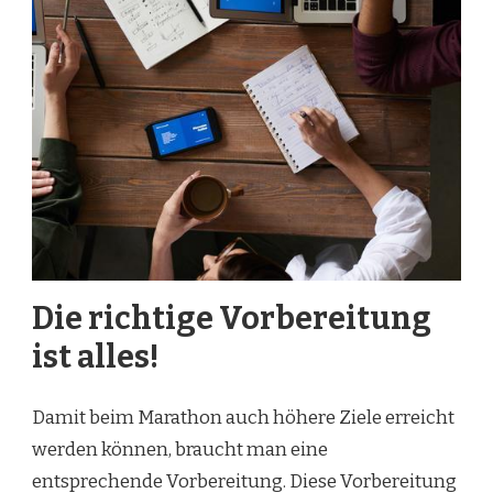
Die richtige Vorbereitung
ist alles!
Damit beim Marathon auch höhere Ziele erreicht
werden können, braucht man eine
entsprechende Vorbereitung. Diese Vorbereitung