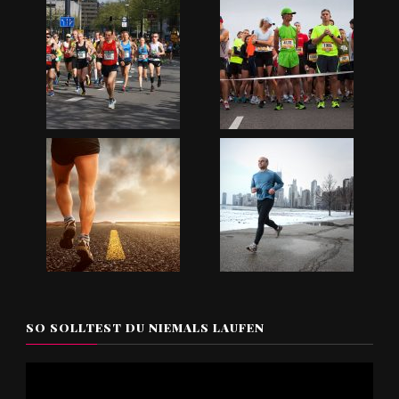
SO SOLLTEST DU NIEMALS LAUFEN