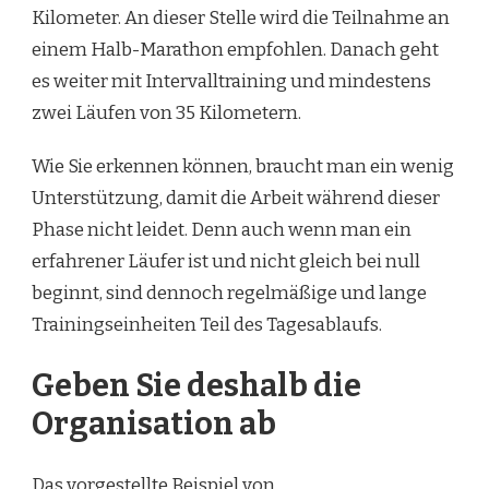
Kilometer. An dieser Stelle wird die Teilnahme an
einem Halb-Marathon empfohlen. Danach geht
es weiter mit Intervalltraining und mindestens
zwei Läufen von 35 Kilometern.
Wie Sie erkennen können, braucht man ein wenig
Unterstützung, damit die Arbeit während dieser
Phase nicht leidet. Denn auch wenn man ein
erfahrener Läufer ist und nicht gleich bei null
beginnt, sind dennoch regelmäßige und lange
Trainingseinheiten Teil des Tagesablaufs.
Geben Sie deshalb die
Organisation ab
Das vorgestellte Beispiel von