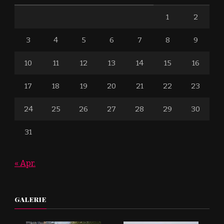
1
2
3
4
5
6
7
8
9
10
11
12
13
14
15
16
17
18
19
20
21
22
23
24
25
26
27
28
29
30
31
« Apr.
GALERIE