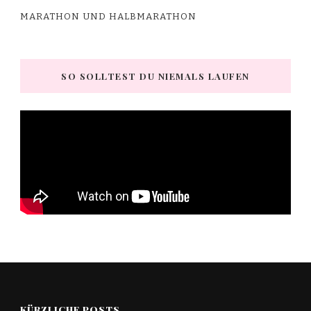
MARATHON UND HALBMARATHON
SO SOLLTEST DU NIEMALS LAUFEN
KÜRZLICHE POSTS