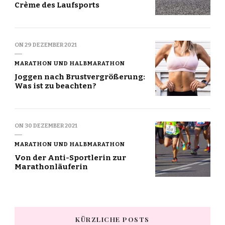
Crème des Laufsports
ON
29 DEZEMBER 2021
MARATHON UND HALBMARATHON
Joggen nach Brustvergrößerung:
Was ist zu beachten?
ON
30 DEZEMBER 2021
MARATHON UND HALBMARATHON
Von der Anti-Sportlerin zur
Marathonläuferin
KÜRZLICHE POSTS