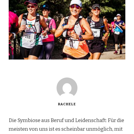
RACHELE
Die Symbiose aus Beruf und Leidenschaft: Für die
meisten von uns ist es scheinbar unmöglich, mit