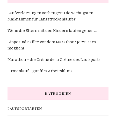
Laufverletzungen vorbeugen: Die wichtigsten
Maßnahmen für Langstreckenläufer
Wenn die Eltern mit den Kindern laufen gehen …
Kippe und Kaffee vor dem Marathon? Jetzt ist es
möglich!
Marathon – die Crème de la Crème des Laufsports
Firmenlauf – gut fürs Arbeitsklima
KATEGORIEN
LAUFSPORTARTEN