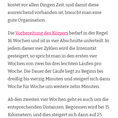
kostet vor allen Dingen Zeit, und damit diese
ausreichend vorhanden ist, braucht man eine
gute Organisation.
Die
Vorbereitung des Körpers
bedarf in der Regel
16 Wochen und ist in vier Abschnitte unterteilt. In
jedem dieser vier Zyklen wird die Intensität
gesteigert, so spricht man in den ersten vier
Wochen von zwei bis drei leichten Läufen pro
Woche. Die Dauer der Läufe liegt zu Beginn bei
dreißig bis vierzig Minuten und steigert sich dann
Woche für Woche um weitere zehn Minuten.
Ab den zweiten vier Wochen geht es auch um die
entsprechenden Distanzen. Begonnen wird bei 15
Kilometern, und dies steigert sich dann auf 25