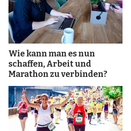
Wie kann man es nun
schaffen, Arbeit und
Marathon zu verbinden?